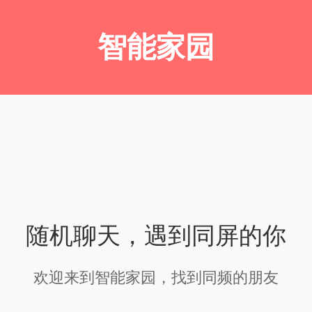
智能家园
随机聊天，遇到同屏的你
欢迎来到智能家园，找到同频的朋友